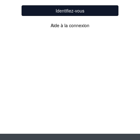
Identifiez-vous
Aide à la connexion