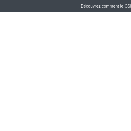
Découvrez comment le CSE D