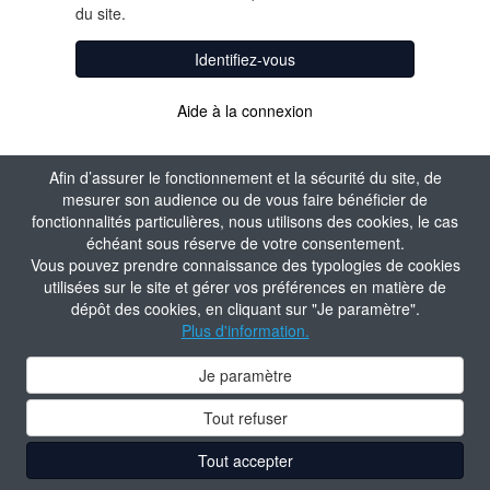
du site.
Identifiez-vous
Aide à la connexion
Afin d’assurer le fonctionnement et la sécurité du site, de
mesurer son audience ou de vous faire bénéficier de
fonctionnalités particulières, nous utilisons des cookies, le cas
échéant sous réserve de votre consentement.
Vous pouvez prendre connaissance des typologies de cookies
utilisées sur le site et gérer vos préférences en matière de
dépôt des cookies, en cliquant sur "Je paramètre".
Plus d'information.
Je paramètre
Tout refuser
Tout accepter