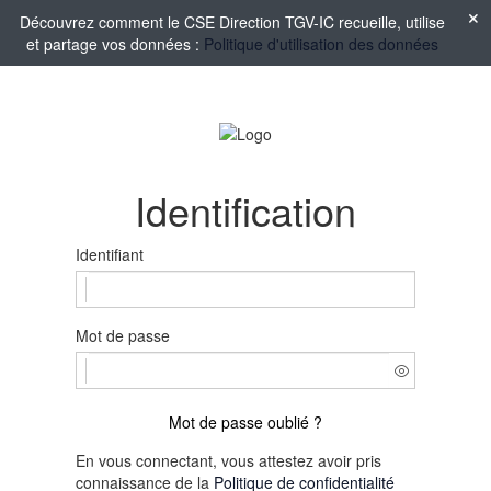
Découvrez comment le CSE Direction TGV-IC recueille, utilise
et partage vos données :
Politique d'utilisation des données
Identification
Identifiant
Mot de passe
Mot de passe oublié ?
En vous connectant, vous attestez avoir pris
connaissance de la
Politique de confidentialité