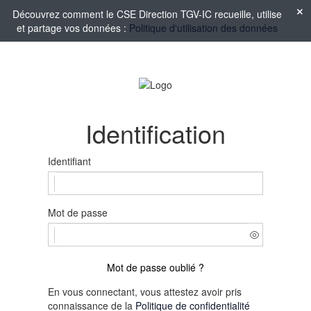
Découvrez comment le CSE Direction TGV-IC recueille, utilise
et partage vos données :
Politique d'utilisation des données
Identification
Identifiant
Mot de passe
Mot de passe oublié ?
En vous connectant, vous attestez avoir pris
connaissance de la
Politique de confidentialité