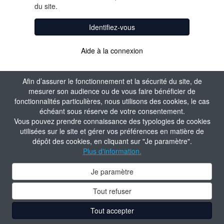
du site.
Identifiez-vous
Aide à la connexion
Afin d’assurer le fonctionnement et la sécurité du site, de
mesurer son audience ou de vous faire bénéficier de
fonctionnalités particulières, nous utilisons des cookies, le cas
échéant sous réserve de votre consentement.
Vous pouvez prendre connaissance des typologies de cookies
utilisées sur le site et gérer vos préférences en matière de
dépôt des cookies, en cliquant sur "Je paramètre".
Plus d'information.
Je paramètre
Tout refuser
Tout accepter