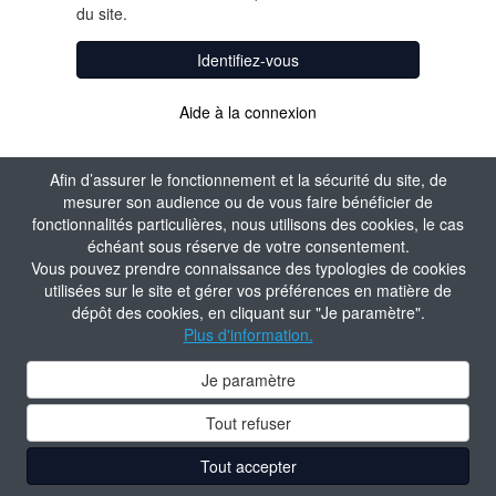
du site.
Identifiez-vous
Aide à la connexion
Afin d’assurer le fonctionnement et la sécurité du site, de
mesurer son audience ou de vous faire bénéficier de
fonctionnalités particulières, nous utilisons des cookies, le cas
échéant sous réserve de votre consentement.
Vous pouvez prendre connaissance des typologies de cookies
utilisées sur le site et gérer vos préférences en matière de
dépôt des cookies, en cliquant sur "Je paramètre".
Plus d'information.
Je paramètre
Tout refuser
Tout accepter