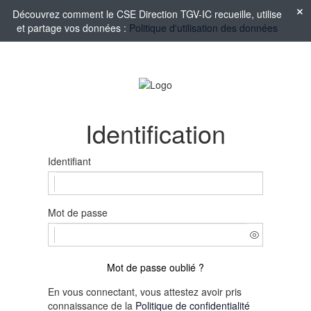
Découvrez comment le CSE Direction TGV-IC recueille, utilise
et partage vos données :
Politique d'utilisation des données
Identification
Identifiant
Mot de passe
Mot de passe oublié ?
En vous connectant, vous attestez avoir pris
connaissance de la
Politique de confidentialité