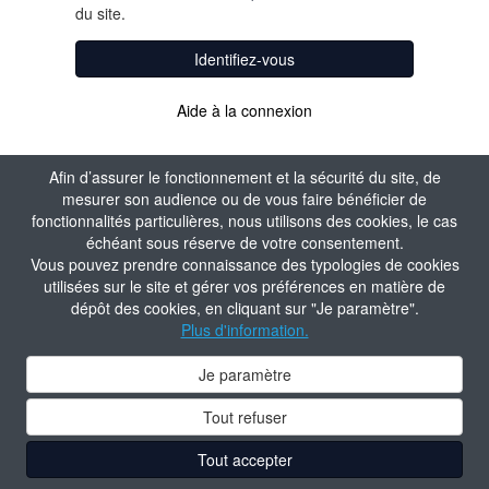
du site.
Identifiez-vous
Aide à la connexion
Afin d’assurer le fonctionnement et la sécurité du site, de
mesurer son audience ou de vous faire bénéficier de
fonctionnalités particulières, nous utilisons des cookies, le cas
échéant sous réserve de votre consentement.
Vous pouvez prendre connaissance des typologies de cookies
utilisées sur le site et gérer vos préférences en matière de
dépôt des cookies, en cliquant sur "Je paramètre".
Plus d'information.
Je paramètre
Tout refuser
Tout accepter