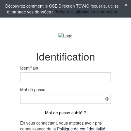
Découvrez comment le CSE Direction TGV-IC recueille, utilise
et partage vos données :
Politique d'utilisation des données
Identification
Identifiant
Mot de passe
Mot de passe oublié ?
En vous connectant, vous attestez avoir pris
connaissance de la
Politique de confidentialité