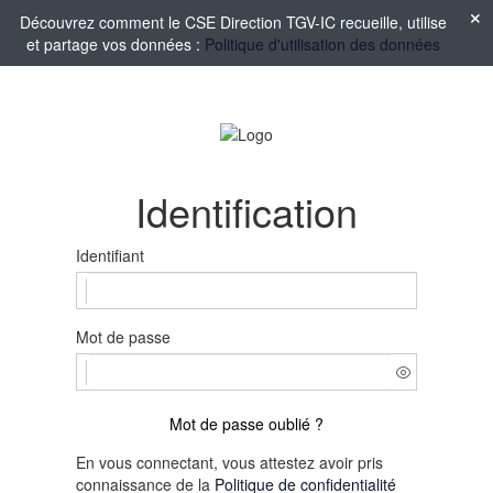
Découvrez comment le CSE Direction TGV-IC recueille, utilise
et partage vos données :
Politique d'utilisation des données
Identification
Identifiant
Mot de passe
Mot de passe oublié ?
En vous connectant, vous attestez avoir pris
connaissance de la
Politique de confidentialité