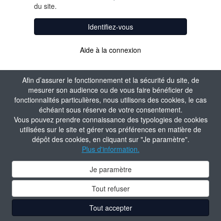
du site.
Identifiez-vous
Aide à la connexion
Afin d’assurer le fonctionnement et la sécurité du site, de
mesurer son audience ou de vous faire bénéficier de
fonctionnalités particulières, nous utilisons des cookies, le cas
échéant sous réserve de votre consentement.
Vous pouvez prendre connaissance des typologies de cookies
utilisées sur le site et gérer vos préférences en matière de
dépôt des cookies, en cliquant sur "Je paramètre".
Plus d'information.
Je paramètre
Tout refuser
Tout accepter