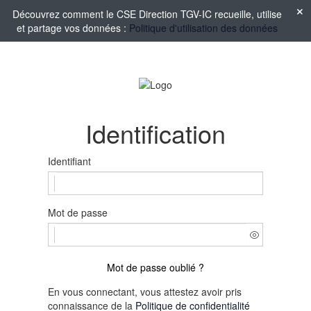
Découvrez comment le CSE Direction TGV-IC recueille, utilise
et partage vos données :
Politique d'utilisation des données
Identification
Identifiant
Mot de passe
Mot de passe oublié ?
En vous connectant, vous attestez avoir pris
connaissance de la
Politique de confidentialité