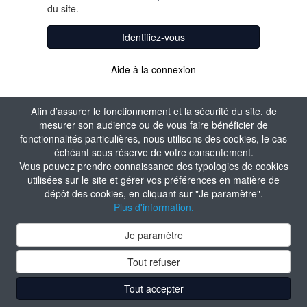
du site.
Identifiez-vous
Aide à la connexion
Afin d’assurer le fonctionnement et la sécurité du site, de
mesurer son audience ou de vous faire bénéficier de
fonctionnalités particulières, nous utilisons des cookies, le cas
échéant sous réserve de votre consentement.
Vous pouvez prendre connaissance des typologies de cookies
utilisées sur le site et gérer vos préférences en matière de
dépôt des cookies, en cliquant sur "Je paramètre".
Plus d'information.
Je paramètre
Tout refuser
Tout accepter