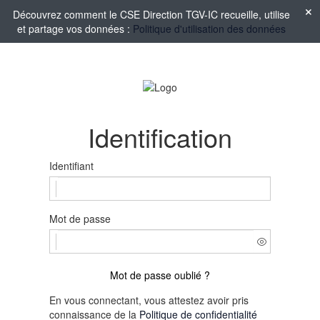
Découvrez comment le CSE Direction TGV-IC recueille, utilise
et partage vos données :
Politique d'utilisation des données
Identification
Identifiant
Mot de passe
Mot de passe oublié ?
En vous connectant, vous attestez avoir pris
connaissance de la
Politique de confidentialité