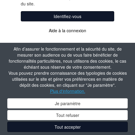
du site.
Identifiez-vous
Aide à la connexion
Afin d’assurer le fonctionnement et la sécurité du site, de
mesurer son audience ou de vous faire bénéficier de
fonctionnalités particulières, nous utilisons des cookies, le cas
échéant sous réserve de votre consentement.
Vous pouvez prendre connaissance des typologies de cookies
utilisées sur le site et gérer vos préférences en matière de
dépôt des cookies, en cliquant sur "Je paramètre".
Plus d'information.
Je paramètre
Tout refuser
Tout accepter