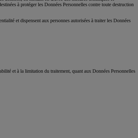
estinées à protéger les Données Personnelles contre toute destruction
entialité et dispensent aux personnes autorisées à traiter les Données
bilité et à la limitation du traitement, quant aux Données Personnelles