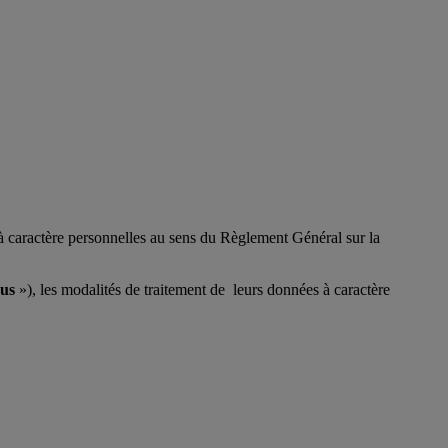
s à caractère personnelles au sens du Règlement Général sur la
us
»), les modalités de traitement de leurs données à caractère